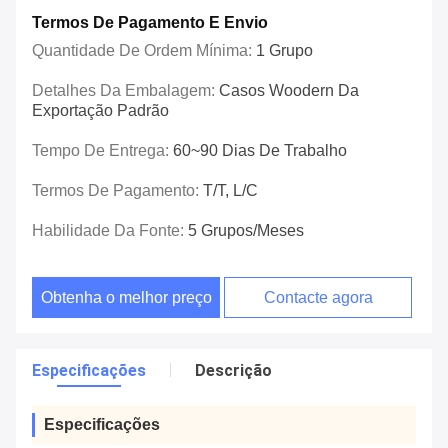
Termos De Pagamento E Envio
Quantidade De Ordem Mínima:
1 Grupo
Detalhes Da Embalagem:
Casos Woodern Da
Exportação Padrão
Tempo De Entrega:
60~90 Dias De Trabalho
Termos De Pagamento:
T/T, L/C
Habilidade Da Fonte:
5 Grupos/meses
Obtenha o melhor preço
Contacte agora
Especificações
Descrição
Especificações