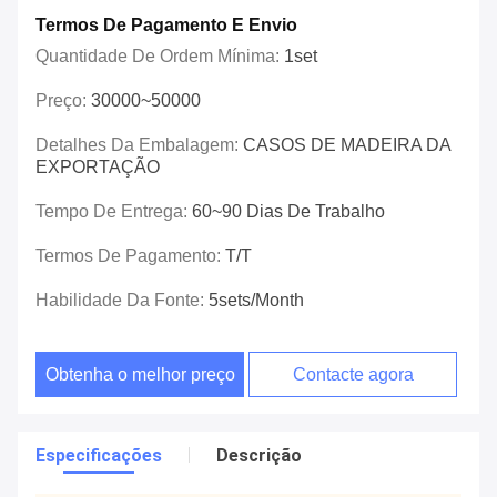
Termos De Pagamento E Envio
Quantidade De Ordem Mínima:
1set
Preço:
30000~50000
Detalhes Da Embalagem:
CASOS DE MADEIRA DA
EXPORTAÇÃO
Tempo De Entrega:
60~90 Dias De Trabalho
Termos De Pagamento:
T/T
Habilidade Da Fonte:
5sets/month
Obtenha o melhor preço
Contacte agora
Especificações
Descrição