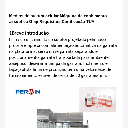
Medios de cultura celular Máquina de enchimento
asséptica Gmp Requisitos Certificação TUV
1Breve introdução
Linha de enchimento de soro
foi projetado pela nossa
própria empresa com alimentação automática da garrafa
na plataforma, servo drive garrafa separando e
posicionamento, garrafa transportada para ambiente
asséptico, desvirar a tampa da garrafa,Enchimento e
tapaçãoEsta linha de produção tem uma velocidade de
funcionamento estável de cerca de 20 garrafas/min.