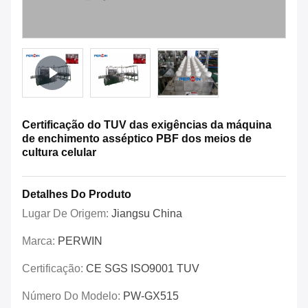
Certificação do TUV das exigências da máquina
de enchimento asséptico PBF dos meios de
cultura celular
Detalhes Do Produto
Lugar De Origem:
Jiangsu China
Marca:
PERWIN
Certificação:
CE SGS ISO9001 TUV
Número Do Modelo:
PW-GX515