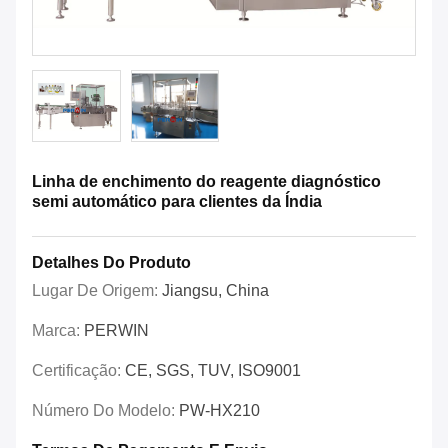
Linha de enchimento do reagente diagnóstico
semi automático para clientes da Índia
Detalhes Do Produto
Lugar De Origem:
Jiangsu, China
Marca:
PERWIN
Certificação:
CE, SGS, TUV, ISO9001
Número Do Modelo:
PW-HX210