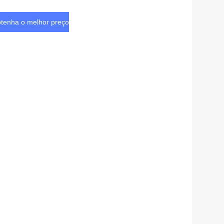
tenha o melhor preço