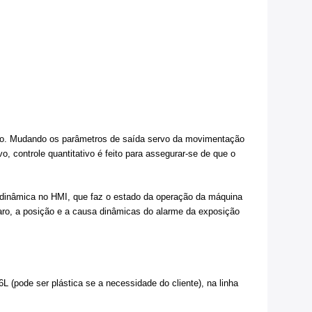
ndo. Mudando os parâmetros de saída servo da movimentação
o, controle quantitativo é feito para assegurar-se de que o
dinâmica no HMI, que faz o estado da operação da máquina
ro, a posição e a causa dinâmicas do alarme da exposição
L (pode ser plástica se a necessidade do cliente), na linha