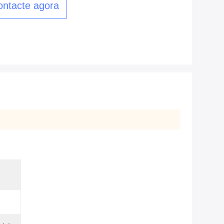
ontacte agora